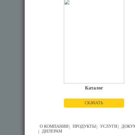
Каталог
СКАЧАТЬ
О КОМПАНИИ
ПРОДУКТЫ
УСЛУГИ
ДОКУ
ДИЛЕРАМ