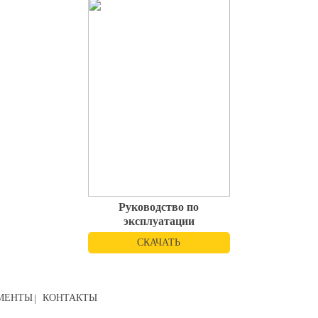
Руководство по
эксплуатации
СКАЧАТЬ
МЕНТЫ
КОНТАКТЫ