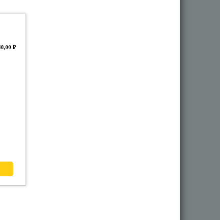
40,00 ₽