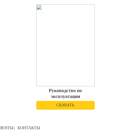
Руководство по
эксплуатации
СКАЧАТЬ
МЕНТЫ
КОНТАКТЫ