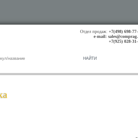
Отдел продаж:
+7(498) 698-77
e-mail:
sales@comprag
+7(925) 028-31
ха