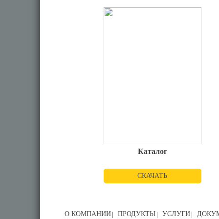
Каталог
СКАЧАТЬ
О КОМПАНИИ
ПРОДУКТЫ
УСЛУГИ
ДОКУ