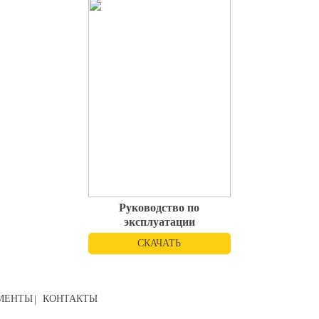
Руководство по
эксплуатации
СКАЧАТЬ
МЕНТЫ
КОНТАКТЫ