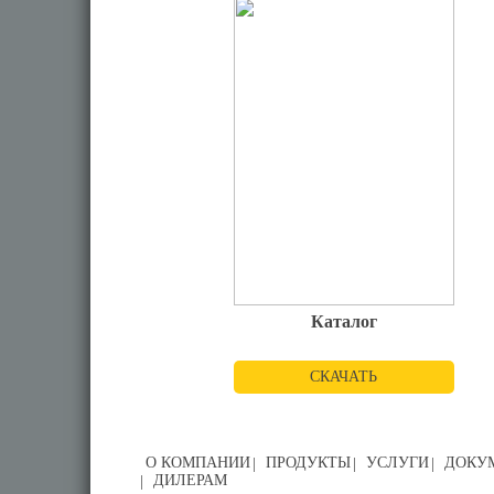
Каталог
СКАЧАТЬ
О КОМПАНИИ
ПРОДУКТЫ
УСЛУГИ
ДОКУ
ДИЛЕРАМ