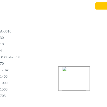
А-3010
30
10
4
3/380-420/50
70
1-1/4"
1400
1000
1500
705