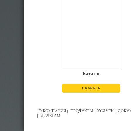
Каталог
СКАЧАТЬ
О КОМПАНИИ
ПРОДУКТЫ
УСЛУГИ
ДОКУ
ДИЛЕРАМ