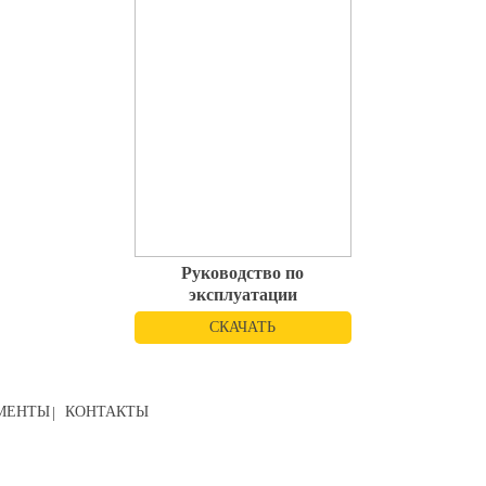
Руководство по
эксплуатации
СКАЧАТЬ
МЕНТЫ
КОНТАКТЫ