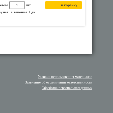
ол-во
шт.
узка: в течение 1 дн.
Условия использования материалов
Заявление об ограничении ответственности
Обработка персональных данных