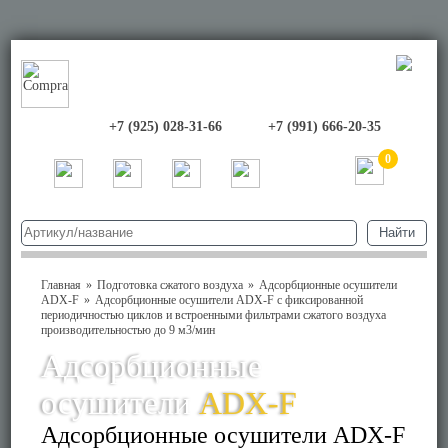
+7 (925) 028-31-66
+7 (991) 666-20-35
0
Главная
Подготовка сжатого воздуха
Адсорбционные осушители
ADX-F
Адсорбционные осушители ADX-F с фиксированной
периодичностью циклов и встроенными фильтрами сжатого воздуха
производительностью до 9 м3/мин
Адсорбционные
осушители
ADX-F
Адсорбционные осушители ADX-F